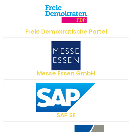
Freie Demokratische Partei
Messe Essen GmbH
SAP SE