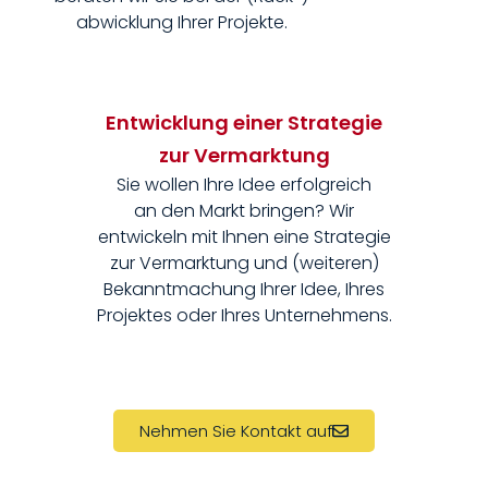
abwicklung Ihrer Projekte.
Entwicklung einer Strategie
zur Vermarktung
Sie wollen Ihre Idee erfolgreich
an den Markt bringen? Wir
entwickeln mit Ihnen eine Strategie
zur Vermarktung und (weiteren)
Bekanntmachung Ihrer Idee, Ihres
Projektes oder Ihres Unternehmens.
Nehmen Sie Kontakt auf