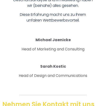
wir (beinahe) alles gesehen.
Diese Erfahrung macht uns zu Ihrem
unfairen Wettbewerbsvorteil.
Michael Jaenicke
Head of Marketing and Consulting
Sarah Kostic
Head of Design and Communications
Nehmen Sie Kontakt mit uns