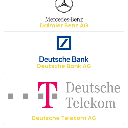
Daimler Benz AG
Deutsche Bank AG
Deutsche Telekom AG