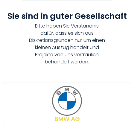
Sie sind in guter Gesellschaft
Bitte haben Sie Verständnis
dafür, dass es sich aus
Diskretionsgründen nur um einen
kleinen Auszug handelt und
Projekte von uns vertraulich
behandelt werden.
BMW AG