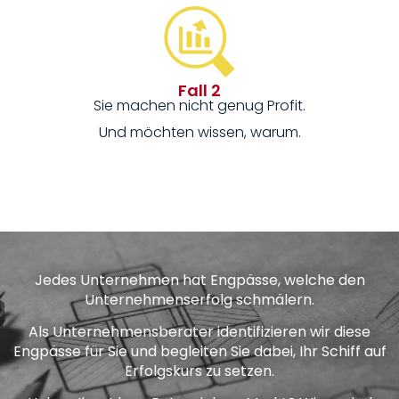
Fall 2
Sie machen nicht genug Profit.
Und möchten wissen, warum.
Jedes Unternehmen hat Engpässe, welche den
Unternehmenserfolg schmälern.
Als Unternehmensberater identifizieren wir diese
Engpässe für Sie und begleiten Sie dabei, Ihr Schiff auf
Erfolgskurs zu setzen.