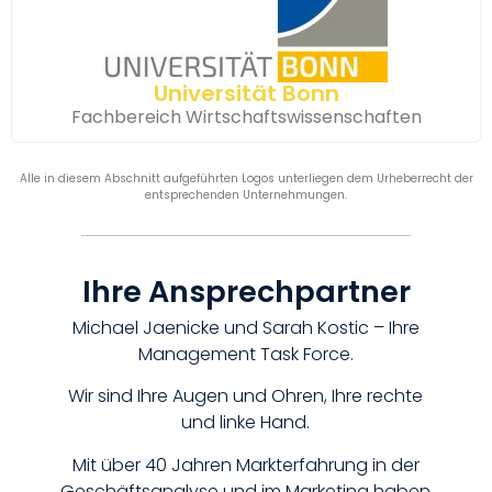
Universität Bonn
Fachbereich Wirtschaftswissenschaften​
Alle in diesem Abschnitt aufgeführten Logos unterliegen dem Urheberrecht der
entsprechenden Unternehmungen.
Ihre Ansprechpartner
Michael Jaenicke und Sarah Kostic – Ihre
Management Task Force.
Wir sind Ihre Augen und Ohren, Ihre rechte
und linke Hand.
Mit über 40 Jahren Markterfahrung in der
Geschäftsanalyse und im Marketing haben