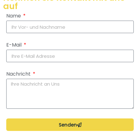
auf
Name
E-Mail
Nachricht
Senden