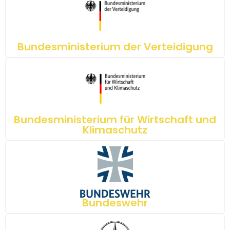
Bundesministerium der Verteidigung
Bundesministerium für Wirtschaft und
Klimaschutz
Bundeswehr