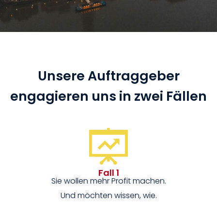
Unsere Auftraggeber
engagieren uns in zwei Fällen
Fall 1
Sie wollen mehr Profit machen.
Und möchten wissen, wie.