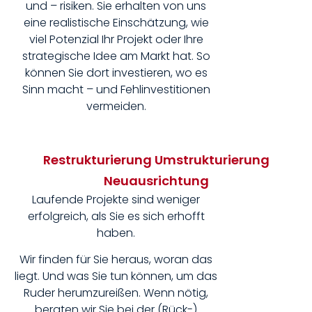
und – risiken. Sie erhalten von uns
eine realistische Einschätzung, wie
viel Potenzial Ihr Projekt oder Ihre
strategische Idee am Markt hat. So
können Sie dort investieren, wo es
Sinn macht – und Fehlinvestitionen
vermeiden.
Restrukturierung Umstrukturierung
Neuausrichtung
Laufende Projekte sind weniger
erfolgreich, als Sie es sich erhofft
haben.
Wir finden für Sie heraus, woran das
liegt. Und was Sie tun können, um das
Ruder herumzureißen. Wenn nötig,
beraten wir Sie bei der (Rück-)